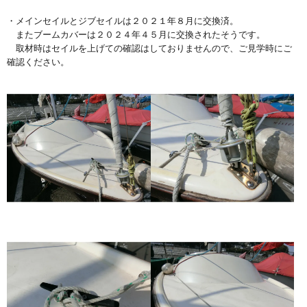
・メインセイルとジブセイルは２０２１年８月に交換済。
またブームカバーは２０２４年４５月に交換されたそうです。
取材時はセイルを上げての確認はしておりませんので、ご見学時にご
確認ください。