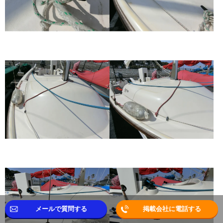
メールで質問する
掲載会社に電話する