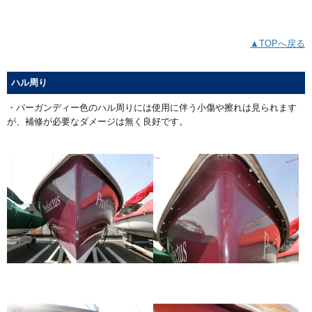
▲TOPへ戻る
ハル周り
・バーガンディー色のハル周りには使用に伴う小傷や擦れは見られます
が、補修が必要なダメージは無く良好です。