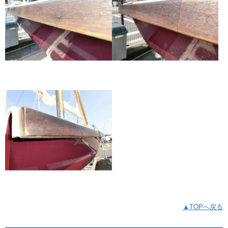
▲TOPへ戻る