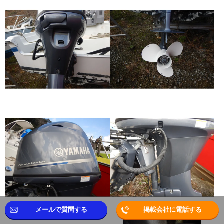
メールで質問する
掲載会社に電話する