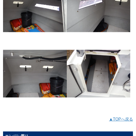
▲TOPへ戻る