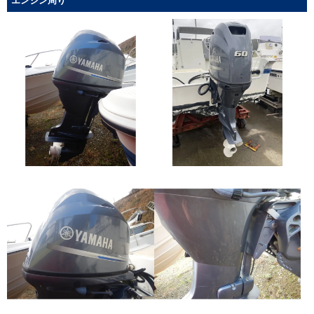
エンジン周り