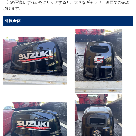
下記の写真いずれかをクリックすると、大きなギャラリー画面でご確認
頂けます。
外観全体