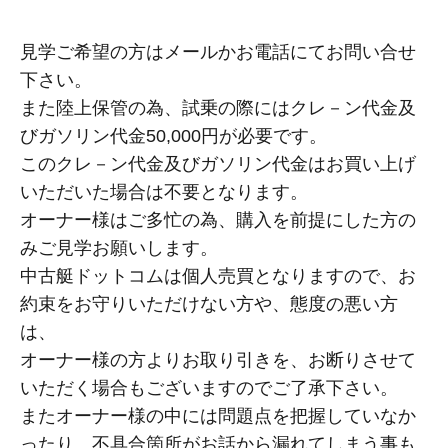
見学ご希望の方はメールかお電話にてお問い合せ
下さい。
また陸上保管の為、試乗の際にはクレ－ン代金及
びガソリン代金50,000円が必要です。
このクレ－ン代金及びガソリン代金はお買い上げ
いただいた場合は不要となります。
オーナー様はご多忙の為、購入を前提にした方の
みご見学お願いします。
中古艇ドットコムは個人売買となりますので、お
約束をお守りいただけない方や、態度の悪い方
は、
オーナー様の方よりお取り引きを、お断りさせて
いただく場合もございますのでご了承下さい。
またオーナー様の中には問題点を把握していなか
ったり、不具合箇所がお話から漏れてしまう事も