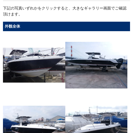
下記の写真いずれかをクリックすると、大きなギャラリー画面でご確認
頂けます。
外観全体