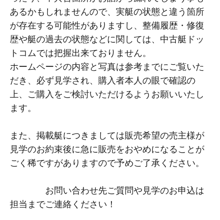
あるかもしれませんので、実艇の状態と違う箇所
が存在する可能性がありますし、整備履歴・修復
歴や艇の過去の状態などに関しては、中古艇ドッ
トコムでは把握出来ておりません。
ホームページの内容と写真は参考までにご覧いた
だき、必ず見学され、購入者本人の眼で確認の
上、ご購入をご検討いただけるようお願いいたし
ます。
また、掲載艇につきましては販売希望の売主様が
見学のお約束後に急に販売をおやめになることが
ごく稀ですがありますので予めご了承ください。
お問い合わせ先ご質問や見学のお申込は
担当までご連絡ください！