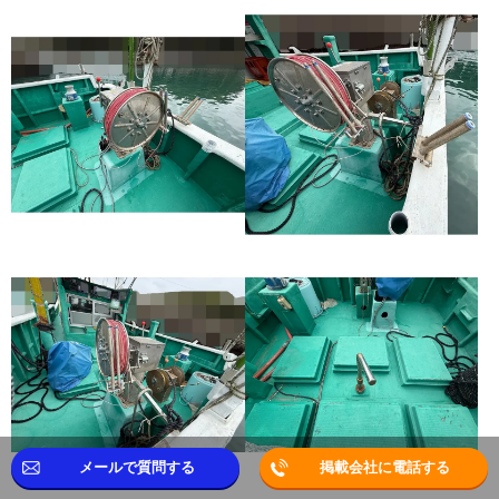
メールで質問する
掲載会社に電話する