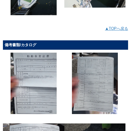
▲TOPへ戻る
備考書類/カタログ