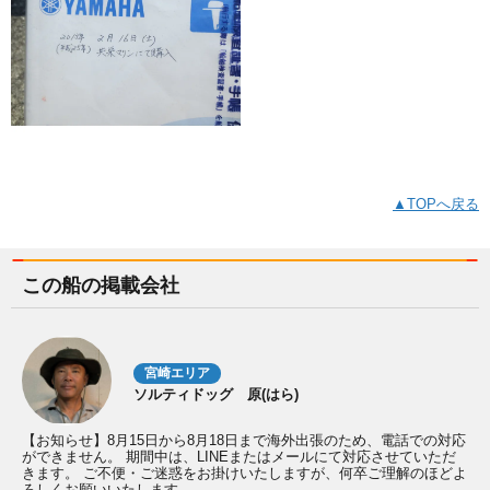
▲TOPへ戻る
この船の掲載会社
宮崎エリア
ソルティドッグ 原(はら)
【お知らせ】8月15日から8月18日まで海外出張のため、電話での対応
ができません。 期間中は、LINEまたはメールにて対応させていただ
きます。 ご不便・ご迷惑をお掛けいたしますが、何卒ご理解のほどよ
ろしくお願いいたします。