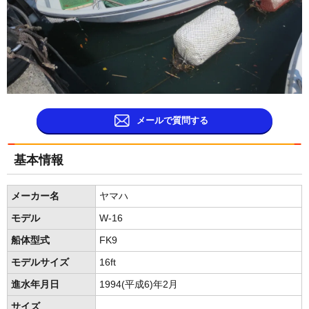
メールで質問する
基本情報
メーカー名
ヤマハ
モデル
W-16
船体型式
FK9
モデルサイズ
16ft
進水年月日
1994(平成6)年2月
サイズ