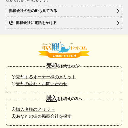
掲載会社の他の船も見てみる
掲載会社に電話をかける
売却
をお考えの方へ
売却するオーナー様のメリット
売却の流れ・お問い合わせ
購入
をお考えの方へ
購入者様のメリット
あなたの街の掲載会社を探す