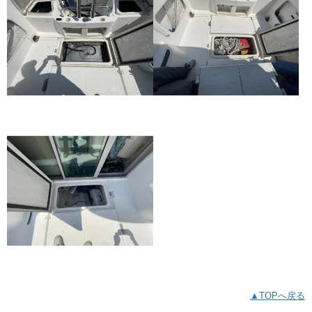
▲TOPへ戻る