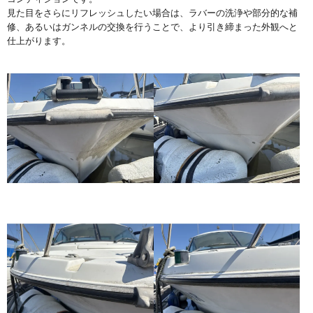
見た目をさらにリフレッシュしたい場合は、ラバーの洗浄や部分的な補
修、あるいはガンネルの交換を行うことで、より引き締まった外観へと
仕上がります。