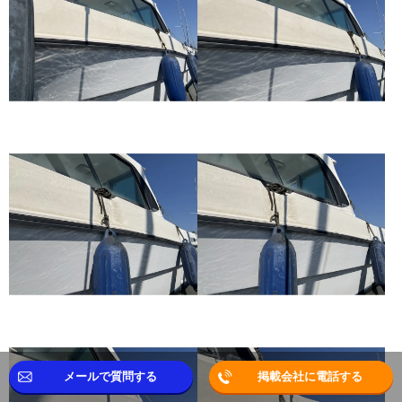
メールで質問する
掲載会社に電話する