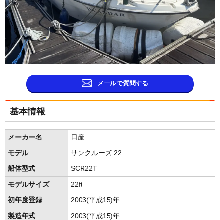
メールで質問する
基本情報
メーカー名
日産
モデル
サンクルーズ 22
船体型式
SCR22T
モデルサイズ
22ft
初年度登録
2003(平成15)年
製造年式
2003(平成15)年