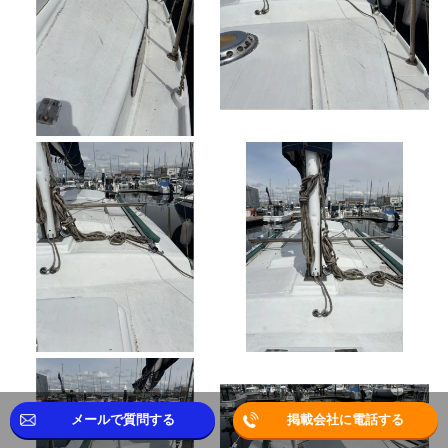
メールで質問する
掲載会社に電話する