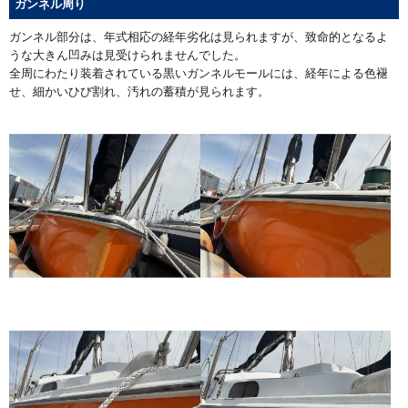
ガンネル周り
ガンネル部分は、年式相応の経年劣化は見られますが、致命的となるよ
うな大きん凹みは見受けられませんでした。
全周にわたり装着されている黒いガンネルモールには、経年による色褪
せ、細かいひび割れ、汚れの蓄積が見られます。