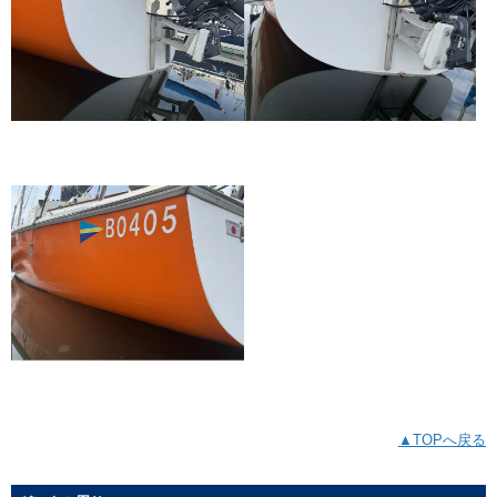
▲TOPへ戻る