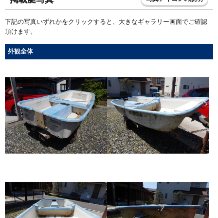
下記の写真いずれかをクリックすると、大きなギャラリー画面でご確認
頂けます。
外観全体