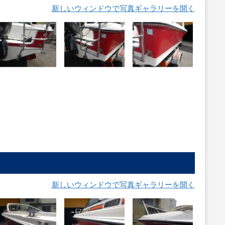
新しいウィンドウで写真ギャラリーを開く
新しいウィンドウで写真ギャラリーを開く