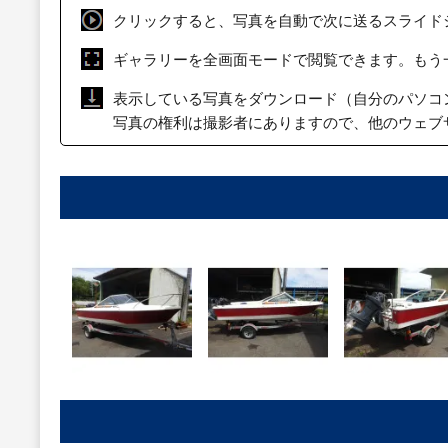
クリックすると、写真を自動で次に送るスライド
ギャラリーを全画面モードで閲覧できます。もう
表示している写真をダウンロード（自分のパソコ
写真の権利は撮影者にありますので、他のウェブ