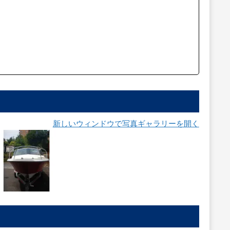
新しいウィンドウで写真ギャラリーを開く