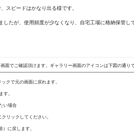
で、スピードはかなり出る様です。
ましたが、使用頻度が少なくなり、自宅工場に格納保管し
ー画面でご確認頂けます。ギャラリー画面のアイコンは下図の通り
リックで元の画面に戻れます。
ます。
たい場合
にクリックしてください。
倍）に戻します。