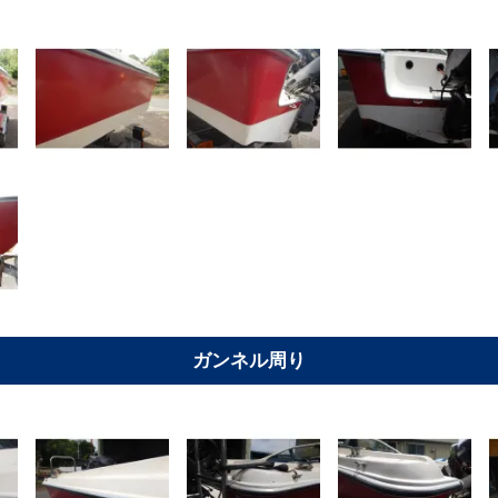
ガンネル周り