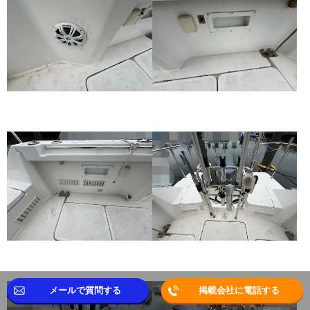
メールで質問する
掲載会社に電話する