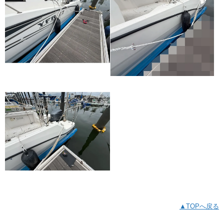
▲TOPへ戻る