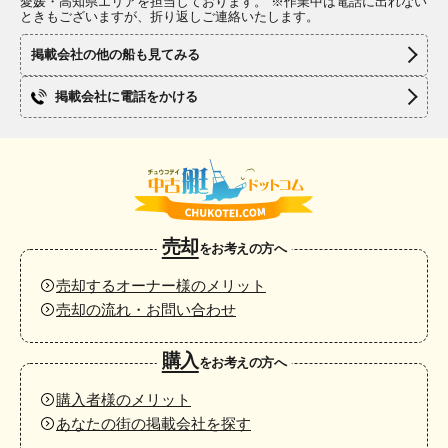
愛媛・高知県エリアを担当しております。 ※作業中は電話に出れない
ときもございますが、折り返しご連絡いたします。
掲載会社の他の船も見てみる
掲載会社に電話をかける
売却
をお考えの方へ
売却するオーナー様のメリット
売却の流れ・お問い合わせ
購入
をお考えの方へ
購入者様のメリット
あなたの街の掲載会社を探す