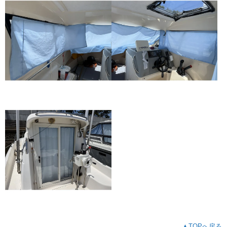
▲TOPへ戻る