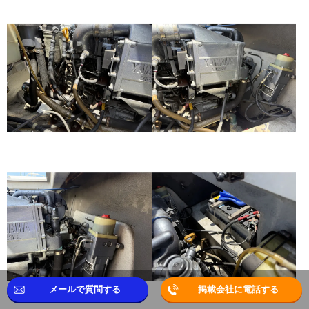
メールで質問する
掲載会社に電話する