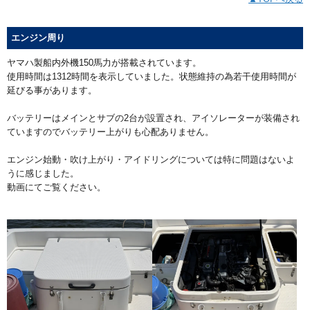
エンジン周り
ヤマハ製船内外機150馬力が搭載されています。
使用時間は1312時間を表示していました。状態維持の為若干使用時間が
延びる事があります。
バッテリーはメインとサブの2台が設置され、アイソレーターが装備され
ていますのでバッテリー上がりも心配ありません。
エンジン始動・吹け上がり・アイドリングについては特に問題はないよ
うに感じました。
動画にてご覧ください。