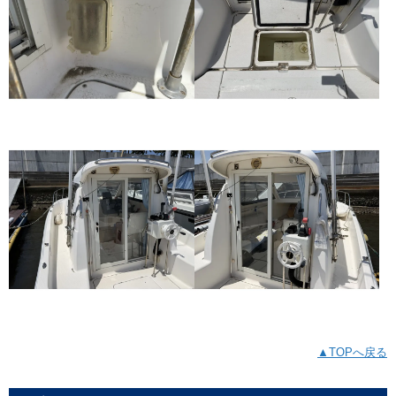
▲TOPへ戻る