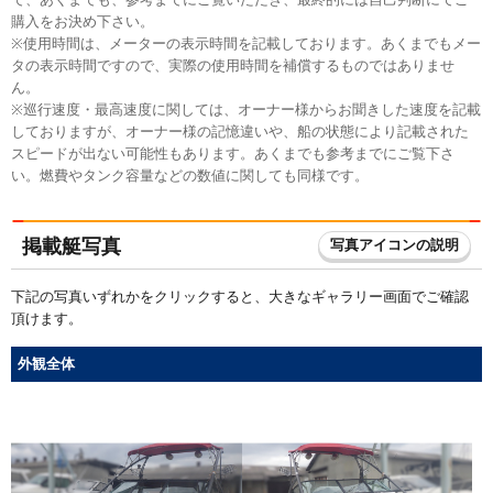
購入をお決め下さい。
※使用時間は、メーターの表示時間を記載しております。あくまでもメー
タの表示時間ですので、実際の使用時間を補償するものではありませ
ん。
※巡行速度・最高速度に関しては、オーナー様からお聞きした速度を記載
しておりますが、オーナー様の記憶違いや、船の状態により記載された
スピードが出ない可能性もあります。あくまでも参考までにご覧下さ
い。燃費やタンク容量などの数値に関しても同様です。
掲載艇写真
写真アイコンの説明
下記の写真いずれかをクリックすると、大きなギャラリー画面でご確認
頂けます。
外観全体