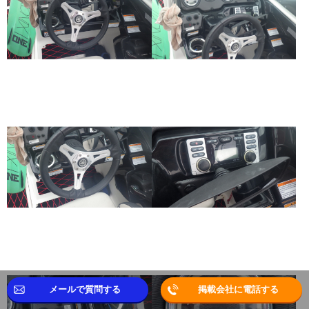
メールで質問する
掲載会社に電話する