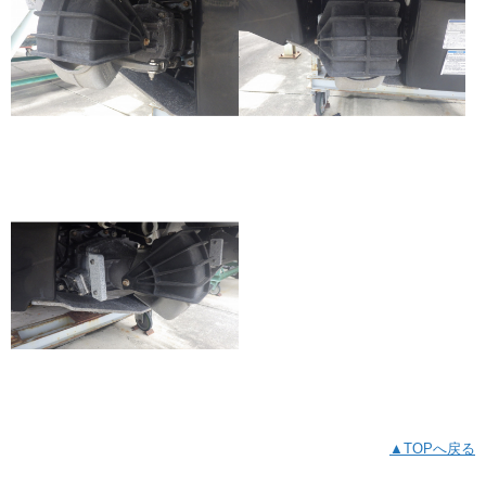
▲TOPへ戻る