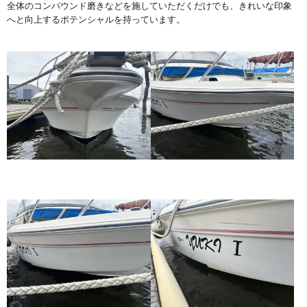
全体のコンパウンド磨きなどを施していただくだけでも、きれいな印象
へと向上するポテンシャルを持っています。