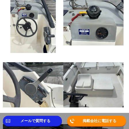
メールで質問する
掲載会社に電話する