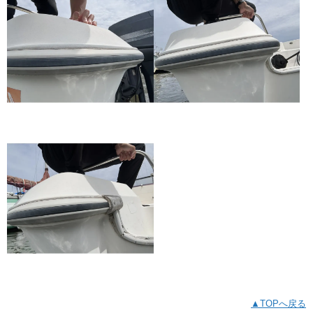
▲TOPへ戻る