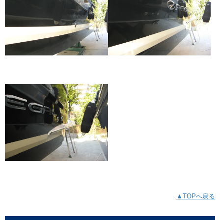
▲TOPへ戻る