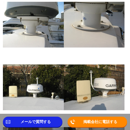
メールで質問する
掲載会社に電話する