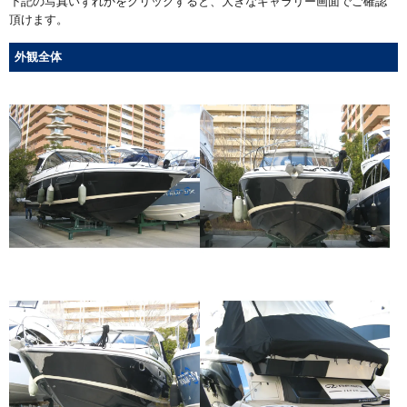
下記の写真いずれかをクリックすると、大きなギャラリー画面でご確認
頂けます。
外観全体