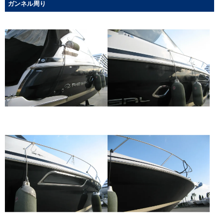
ガンネル周り