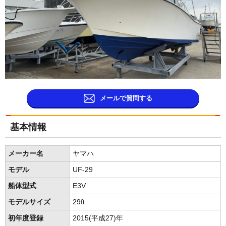
メールで質問する
基本情報
メーカー名
ヤマハ
モデル
UF-29
船体型式
E3V
モデルサイズ
29ft
初年度登録
2015(平成27)年