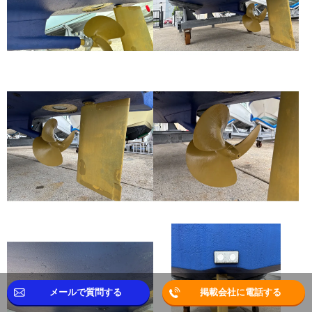
メールで質問する
掲載会社に電話する