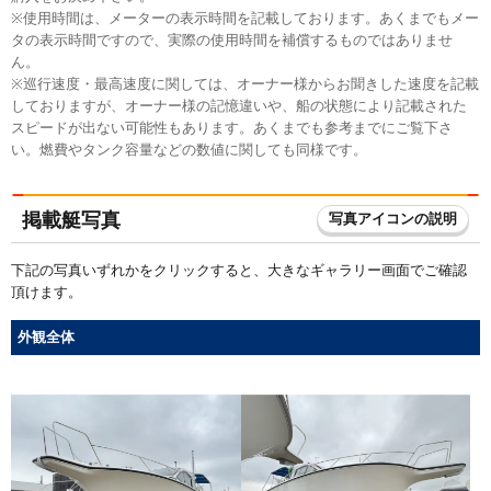
※使用時間は、メーターの表示時間を記載しております。あくまでもメー
タの表示時間ですので、実際の使用時間を補償するものではありませ
ん。
※巡行速度・最高速度に関しては、オーナー様からお聞きした速度を記載
しておりますが、オーナー様の記憶違いや、船の状態により記載された
スピードが出ない可能性もあります。あくまでも参考までにご覧下さ
い。燃費やタンク容量などの数値に関しても同様です。
掲載艇写真
写真アイコンの説明
下記の写真いずれかをクリックすると、大きなギャラリー画面でご確認
頂けます。
外観全体