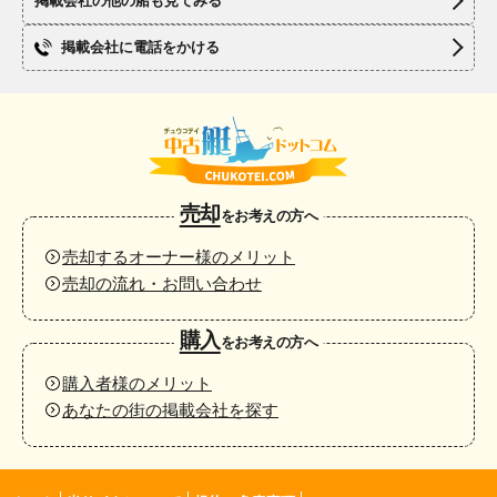
掲載会社の他の船も見てみる
掲載会社に電話をかける
売却
をお考えの方へ
売却するオーナー様のメリット
売却の流れ・お問い合わせ
購入
をお考えの方へ
購入者様のメリット
あなたの街の掲載会社を探す