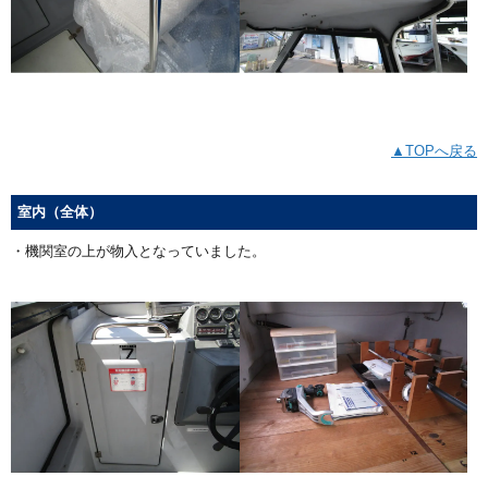
▲TOPへ戻る
室内（全体）
・機関室の上が物入となっていました。