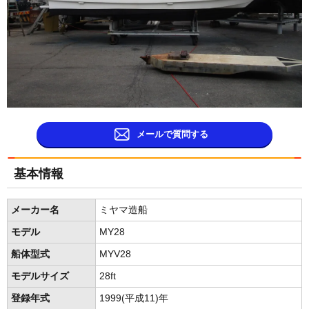
メールで質問する
基本情報
メーカー名
ミヤマ造船
モデル
MY28
船体型式
MYV28
モデルサイズ
28ft
登録年式
1999(平成11)年