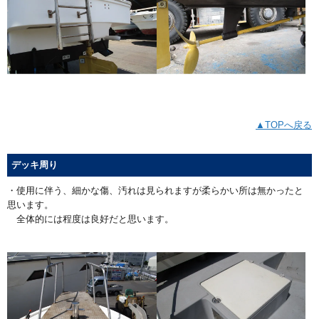
▲TOPへ戻る
デッキ周り
・使用に伴う、細かな傷、汚れは見られますが柔らかい所は無かったと
思います。
全体的には程度は良好だと思います。