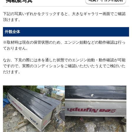
掲載艇写真
下記の写真いずれかをクリックすると、大きなギャラリー画面でご確認
頂けます。
外観全体
※取材時は現在の保管状態のため、エンジン始動などの動作確認は行っ
ておりません。
なお、下見の際には水を通した状態でのエンジン始動・動作確認が可能
ですので、実際のコンディションをご確認いただいたうえでご検討いた
だけます。