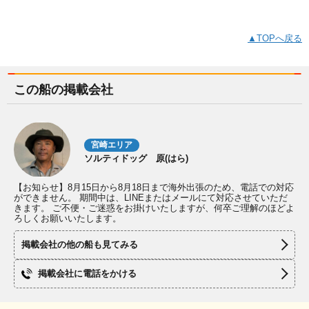
▲TOPへ戻る
この船の掲載会社
宮崎エリア
ソルティドッグ 原(はら)
【お知らせ】8月15日から8月18日まで海外出張のため、電話での対応
ができません。 期間中は、LINEまたはメールにて対応させていただ
きます。 ご不便・ご迷惑をお掛けいたしますが、何卒ご理解のほどよ
ろしくお願いいたします。
掲載会社の他の船も見てみる
掲載会社に電話をかける