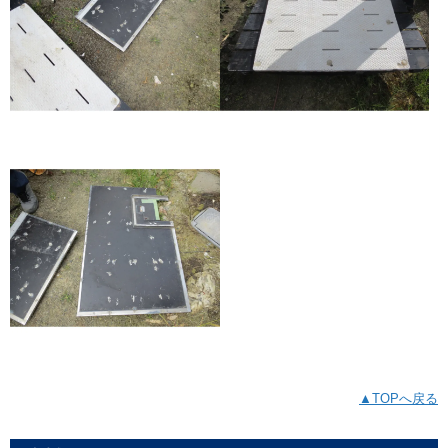
▲TOPへ戻る