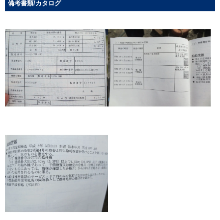
備考書類/カタログ