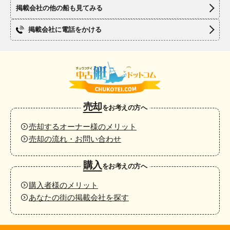
掲載会社の他の船も見てみる
掲載会社に電話をかける
売却
をお考えの方へ
売却するオーナー様のメリット
売却の流れ・お問い合わせ
購入
をお考えの方へ
購入者様のメリット
あなたの街の掲載会社を探す