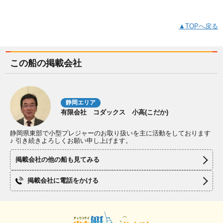
▲TOPへ戻る
この船の掲載会社
静岡エリア
有限会社 コダックス 小高(こだか)
静岡県東部で小型プレジャーのお取り扱いを主に活動をしております
♪ 引き続きよろしくお願い申し上げます。
掲載会社の他の船も見てみる
掲載会社に電話をかける