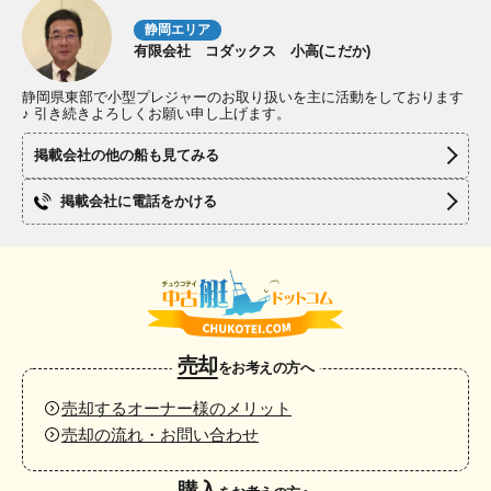
静岡エリア
有限会社 コダックス 小高(こだか)
静岡県東部で小型プレジャーのお取り扱いを主に活動をしております
♪ 引き続きよろしくお願い申し上げます。
掲載会社の他の船も見てみる
掲載会社に電話をかける
売却
をお考えの方へ
売却するオーナー様のメリット
売却の流れ・お問い合わせ
購入