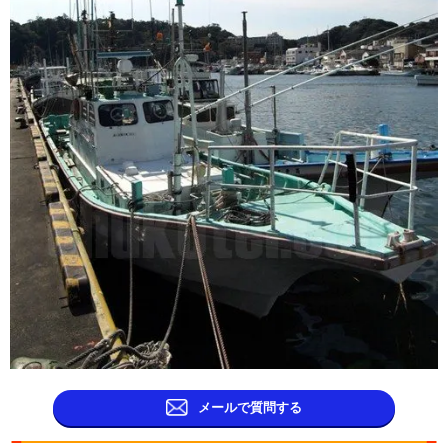
メールで質問する