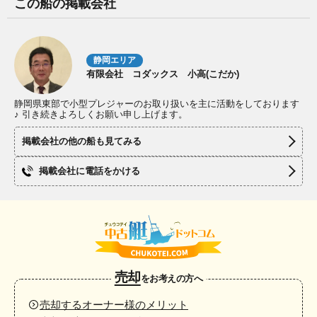
この船の掲載会社
静岡エリア
有限会社 コダックス 小高(こだか)
静岡県東部で小型プレジャーのお取り扱いを主に活動をしております
♪ 引き続きよろしくお願い申し上げます。
掲載会社の他の船も見てみる
掲載会社に電話をかける
売却
をお考えの方へ
売却するオーナー様のメリット