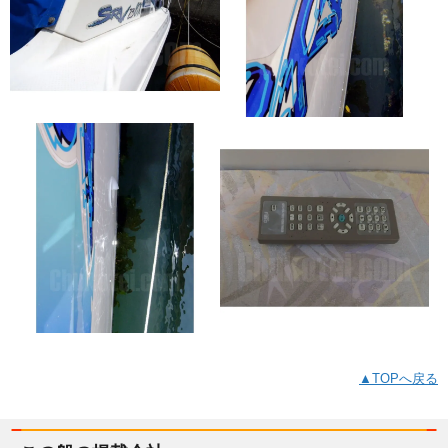
▲TOPへ戻る