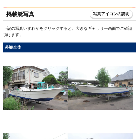
掲載艇写真
写真アイコンの説明
下記の写真いずれかをクリックすると、大きなギャラリー画面でご確認
頂けます。
外観全体