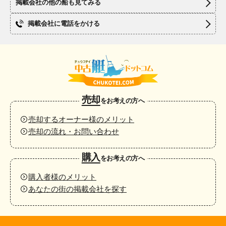
掲載会社の他の船も見てみる
掲載会社に電話をかける
売却
をお考えの方へ
売却するオーナー様のメリット
売却の流れ・お問い合わせ
購入
をお考えの方へ
購入者様のメリット
あなたの街の掲載会社を探す