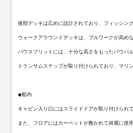
後部デッキは広めに設計されており、フィッシン
ウォークアラウンドデッキは、ブルワークが高め
バウスプリットには、十分な高さをもったバウパ
トランサムステップが取り付けられており、マリ
◆船内
キャビン入り口にはスライドドアが取り付けられ
また、フロアにはカーペットが敷かれて綺麗に使