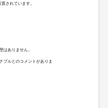
設置されています。
歴はありません。
ナブルとのコメントがありま