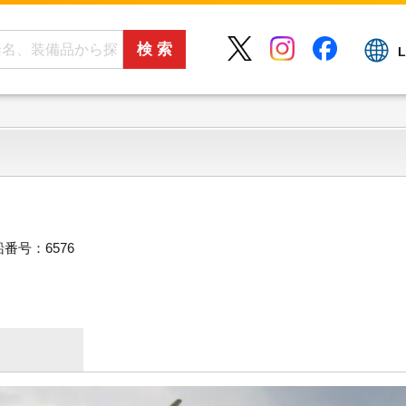
L
番号：6576