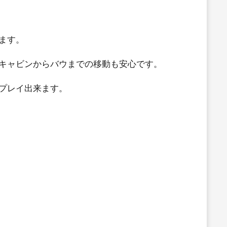
ます。
キャビンからバウまでの移動も安心です。
プレイ出来ます。