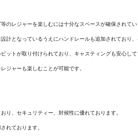
グ等のレジャーを楽しむには十分なスペースが確保されてい
な設計となっているうえにハンドレールも追加されており、
ルピットが取り付けられており、キャスティングも安心して
ンレジャーも楽しむことが可能です。
ており、セキュリティー、対候性に優れております。
用されております。