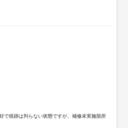
好で痕跡は判らない状態ですが、補修未実施箇所