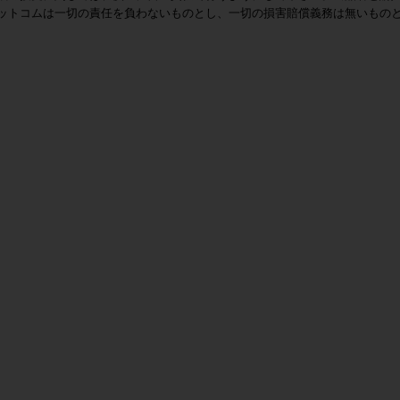
ットコムは一切の責任を負わないものとし、一切の損害賠償義務は無いもの