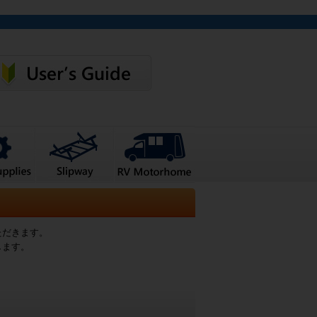
ただきます。
します。