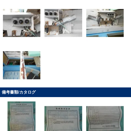
備考書類/カタログ