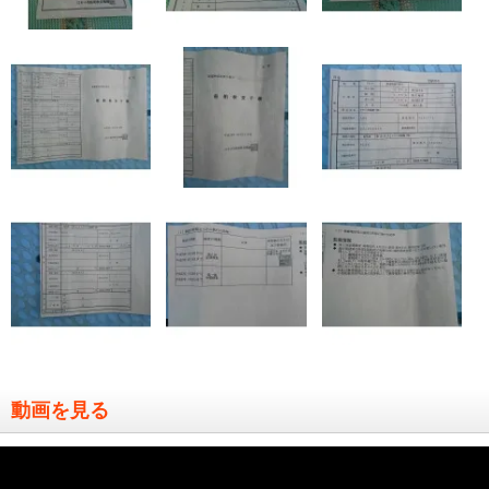
動画を見る