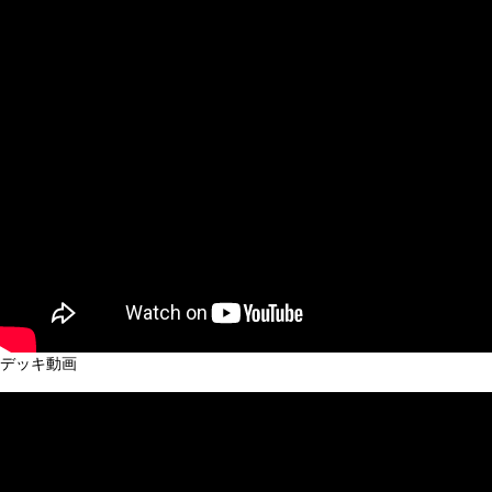
デッキ動画