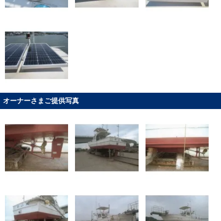
オーナーさまご提供写真