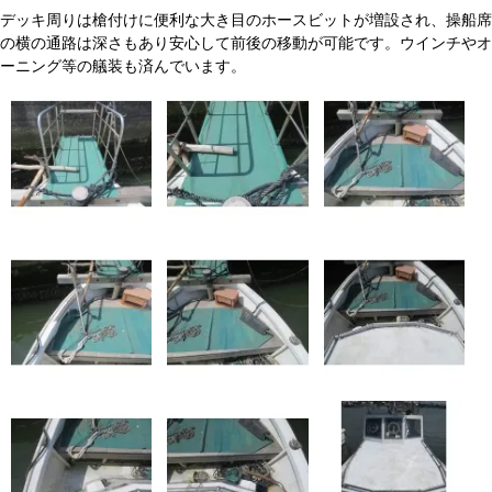
デッキ周りは槍付けに便利な大き目のホースビットが増設され、操船席
の横の通路は深さもあり安心して前後の移動が可能です。ウインチやオ
ーニング等の艤装も済んでいます。