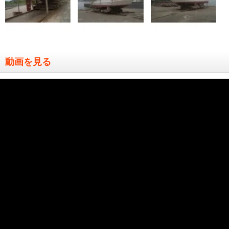
動画を見る