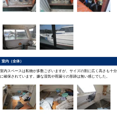
室内（全体）
室内スペースは私物が多数ございますが、サイズの割に広く高さも十分
に確保されています。嫌な湿気や雨漏りの形跡は無い感じでした。