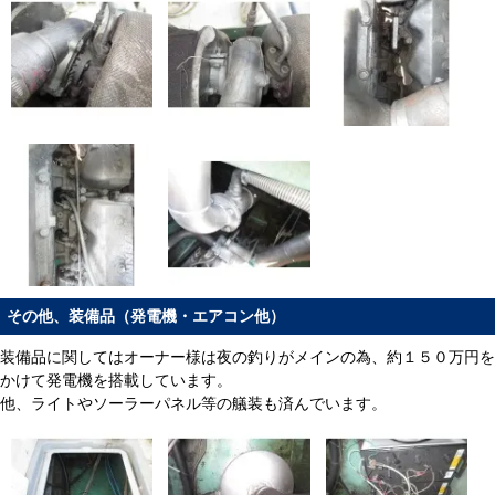
その他、装備品（発電機・エアコン他）
装備品に関してはオーナー様は夜の釣りがメインの為、約１５０万円を
かけて発電機を搭載しています。
他、ライトやソーラーパネル等の艤装も済んでいます。