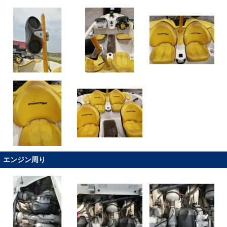
エンジン周り