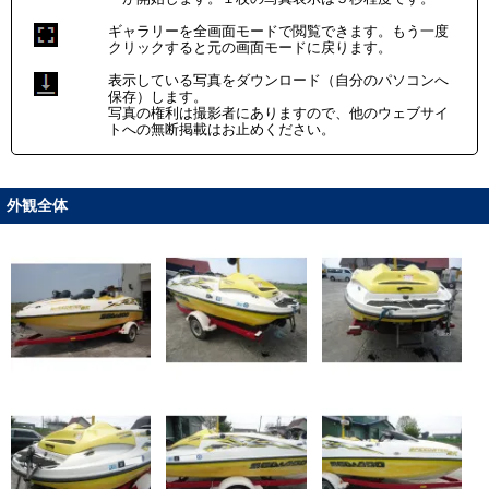
ギャラリーを全画面モードで閲覧できます。もう一度
クリックすると元の画面モードに戻ります。
表示している写真をダウンロード（自分のパソコンへ
保存）します。
写真の権利は撮影者にありますので、他のウェブサイ
トへの無断掲載はお止めください。
外観全体