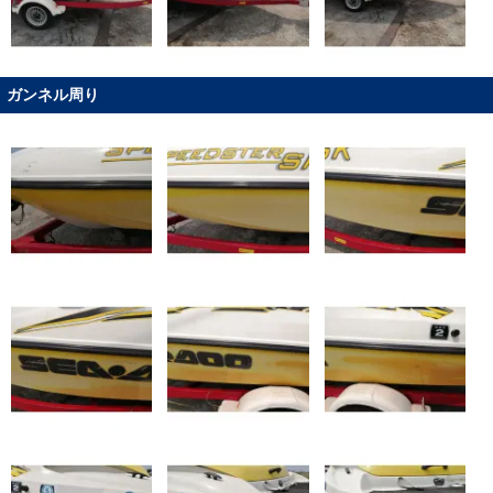
ガンネル周り