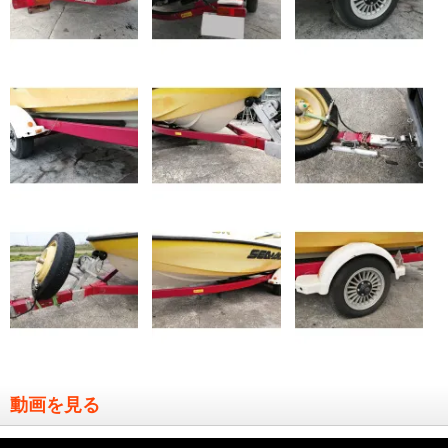
動画を見る