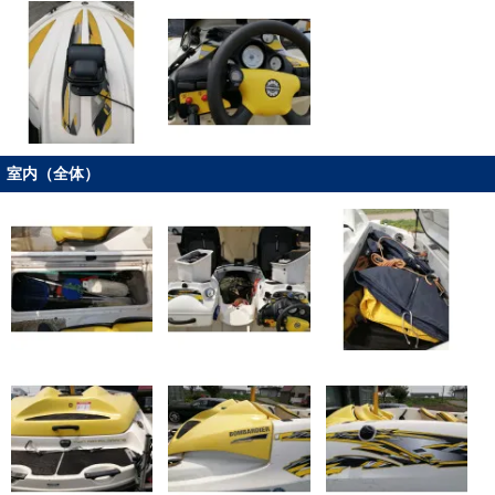
室内（全体）