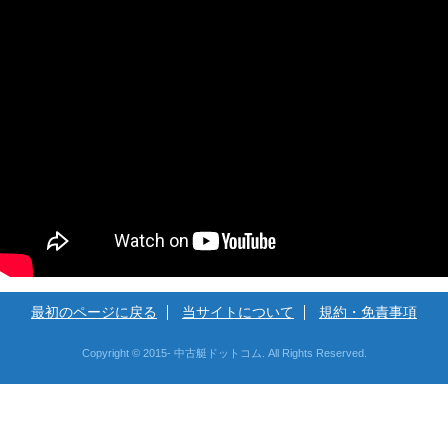
最初のページに戻る
当サイトについて
規約・免責事項
Copyright © 2015- 中古艇ドットコム. All Rights Reserved.