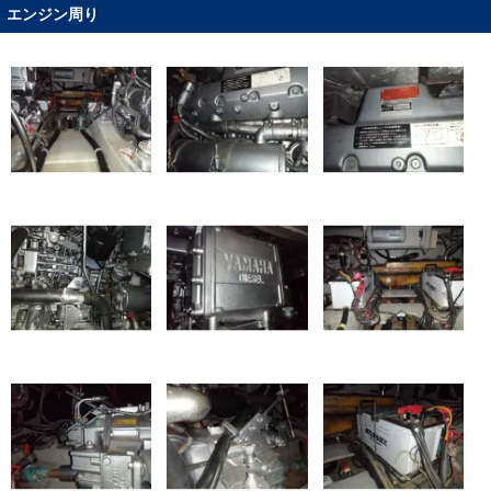
エンジン周り