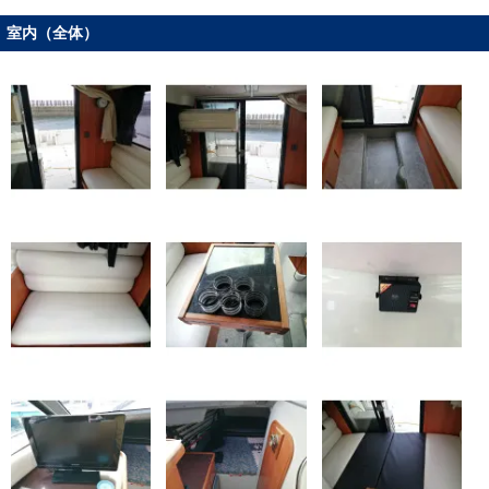
室内（全体）