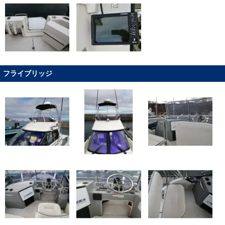
フライブリッジ