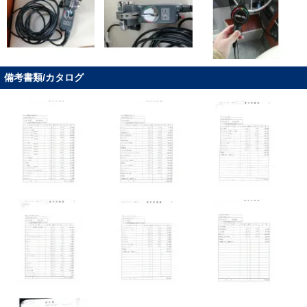
備考書類/カタログ