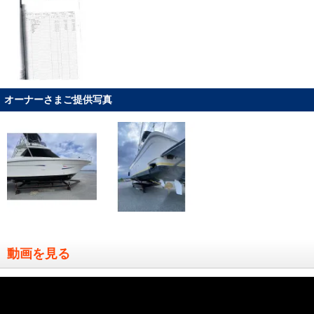
オーナーさまご提供写真
動画を見る