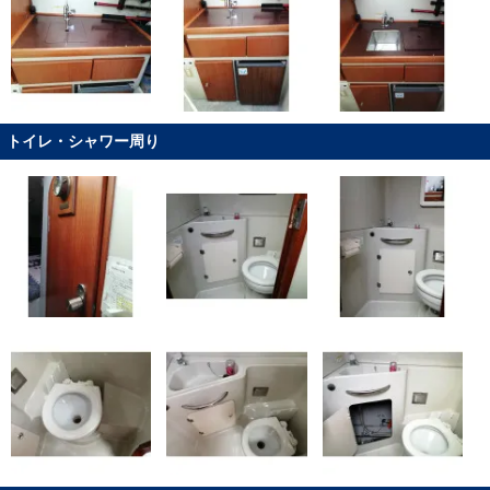
トイレ・シャワー周り