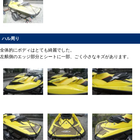
ハル周り
全体的にボディはとても綺麗でした。
左舷側のエッジ部分とシートに一部、ごく小さなキズがあります。