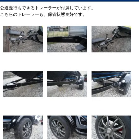
公道走行もできるトレーラーが付属しています。
こちらのトレーラーも、保管状態良好です。