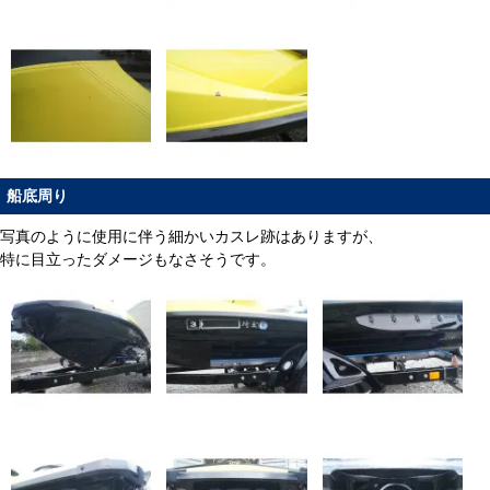
船底周り
写真のように使用に伴う細かいカスレ跡はありますが、
特に目立ったダメージもなさそうです。