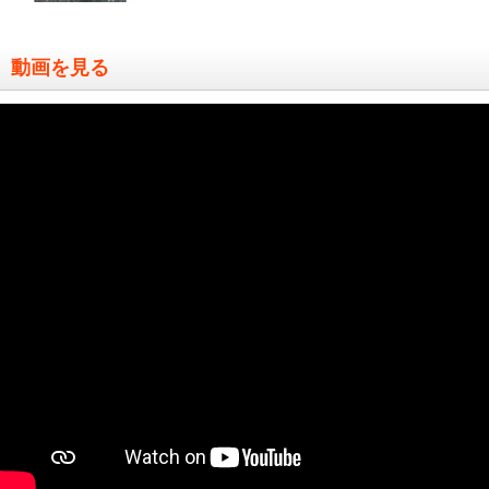
動画を見る