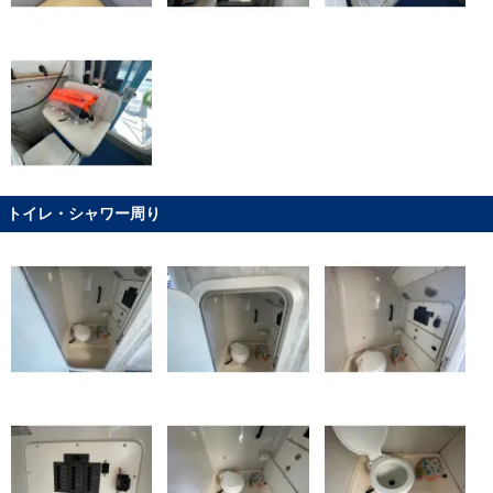
トイレ・シャワー周り