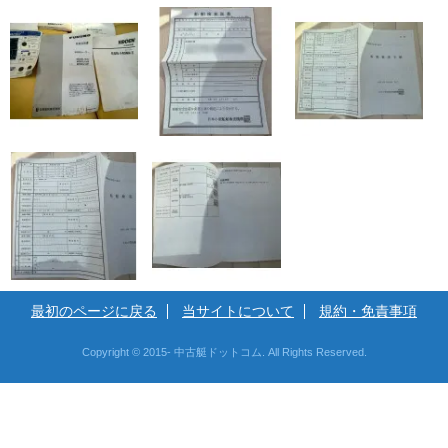
最初のページに戻る
当サイトについて
規約・免責事項
Copyright © 2015- 中古艇ドットコム. All Rights Reserved.