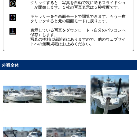
クリックすると、写真を自動で次に送るスライドショ
ーが開始します。１枚の写真表示は５秒程度です。
ギャラリーを全画面モードで閲覧できます。もう一度
クリックすると元の画面モードに戻ります。
表示している写真をダウンロード（自分のパソコンへ
保存）します。
写真の権利は撮影者にありますので、他のウェブサイ
トへの無断掲載はお止めください。
外観全体