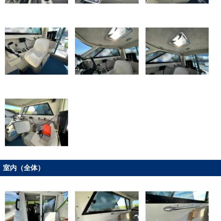
室内（全体）