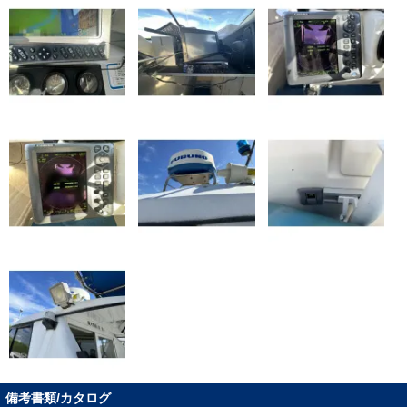
備考書類/カタログ