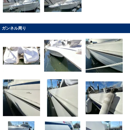
ガンネル周り