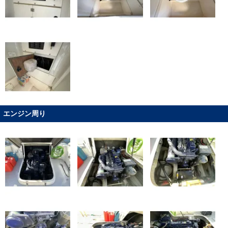
エンジン周り