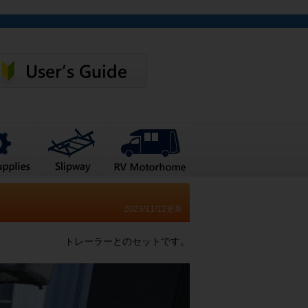
2023/11/12更新
トレーラーとのセットです。