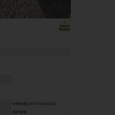
－
中間検査(2027年04月10日)
屋外保管