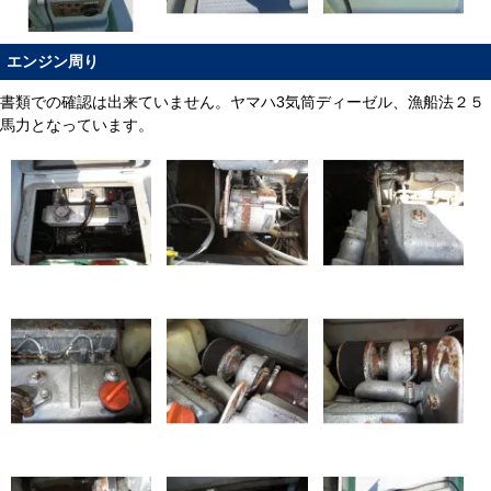
エンジン周り
書類での確認は出来ていません。ヤマハ3気筒ディーゼル、漁船法２５
馬力となっています。