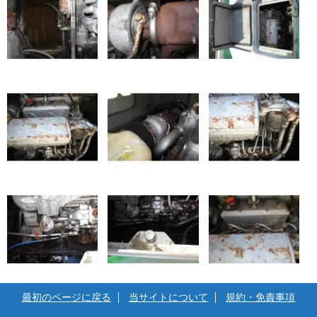
最初のページに戻る
当サイトについて
規約・免責事項