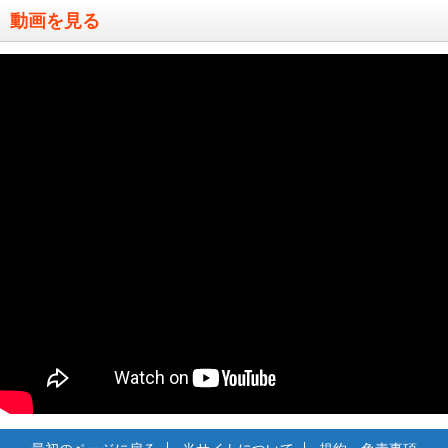
動画を見る