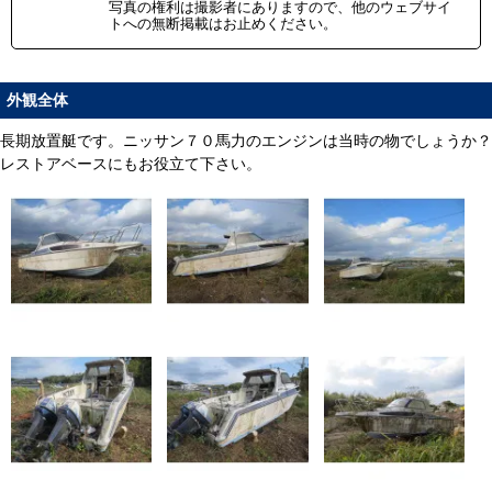
写真の権利は撮影者にありますので、他のウェブサイ
トへの無断掲載はお止めください。
外観全体
長期放置艇です。ニッサン７０馬力のエンジンは当時の物でしょうか？
レストアベースにもお役立て下さい。