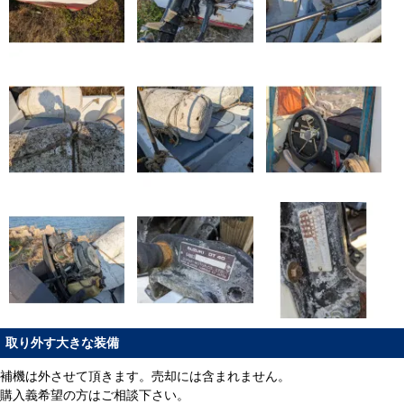
取り外す大きな装備
補機は外させて頂きます。売却には含まれません。
購入義希望の方はご相談下さい。