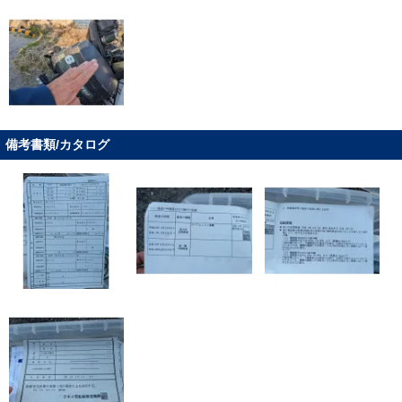
備考書類/カタログ