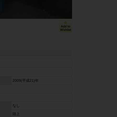
2009(平成21)年
なし
陸上