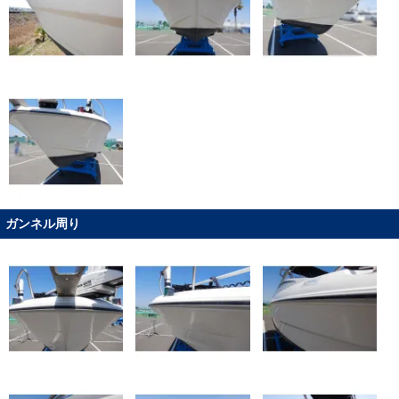
ガンネル周り