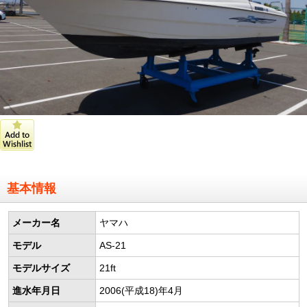
基本情報
メーカー名
ヤマハ
モデル
AS-21
モデルサイズ
21ft
進水年月日
2006(平成18)年4月