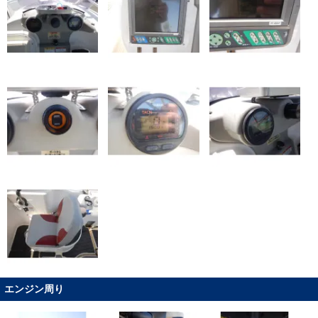
エンジン周り