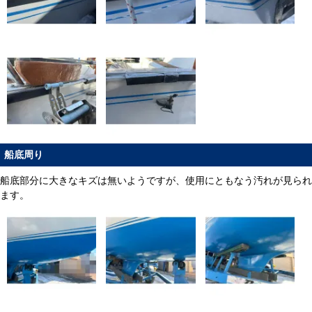
船底周り
船底部分に大きなキズは無いようですが、使用にともなう汚れが見られ
ます。