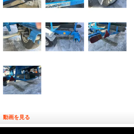
動画を見る