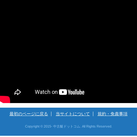
最初のページに戻る
当サイトについて
規約・免責事項
Copyright © 2015- 中古艇ドットコム. All Rights Reserved.