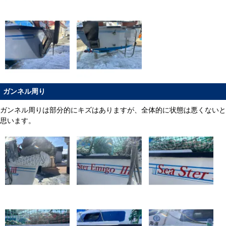
ガンネル周り
ガンネル周りは部分的にキズはありますが、全体的に状態は悪くないと
思います。