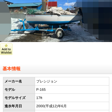
基本情報
メーカー名
プレシジョン
モデル
P-165
モデルサイズ
17ft
進水年月日
2000(平成12)年6月