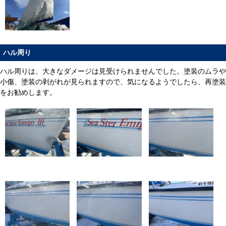
ハル周り
ハル周りは、大きなダメージは見受けられませんでした。塗装のムラや
小傷、塗装の剥がれが見られますので、気になるようでしたら、再塗装
をお勧めします。