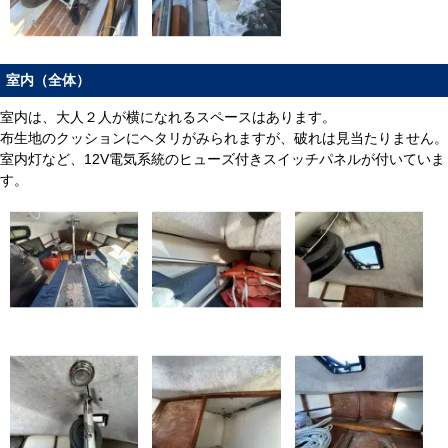
室内（全体）
室内は、大人２人が横になれるスペースはあります。
布生地のクッションにヘタリがみられますが、破れは見当たりません。
室内灯など、12V電気系統のヒューズ付きスイッチパネルが付いていま
す。