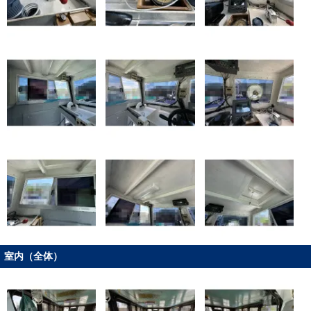
室内（全体）