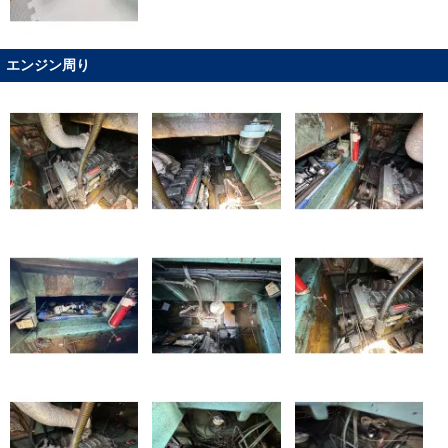
エンジン周り