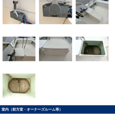
室内（前方室・オーナーズルーム等）