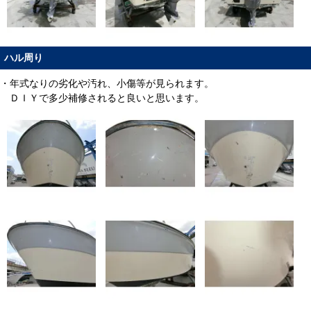
ハル周り
・年式なりの劣化や汚れ、小傷等が見られます。
ＤＩＹで多少補修されると良いと思います。