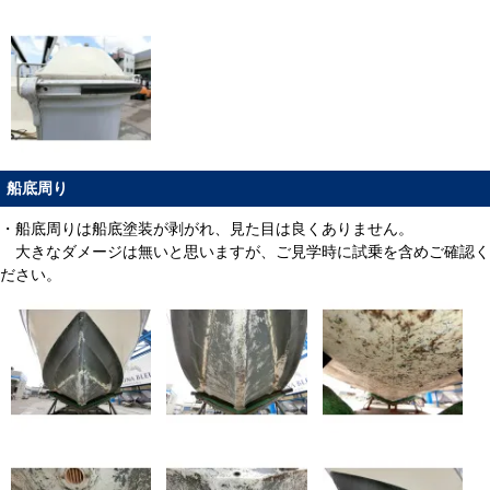
船底周り
・船底周りは船底塗装が剥がれ、見た目は良くありません。
大きなダメージは無いと思いますが、ご見学時に試乗を含めご確認く
ださい。