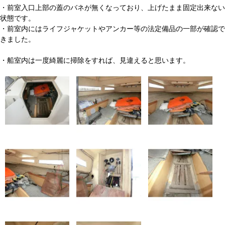
・前室入口上部の蓋のバネが無くなっており、上げたまま固定出来ない
状態です。
・前室内にはライフジャケットやアンカー等の法定備品の一部が確認で
きました。
・船室内は一度綺麗に掃除をすれば、見違えると思います。