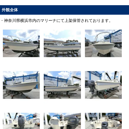
外観全体
・神奈川県横浜市内のマリーナにて上架保管されております。