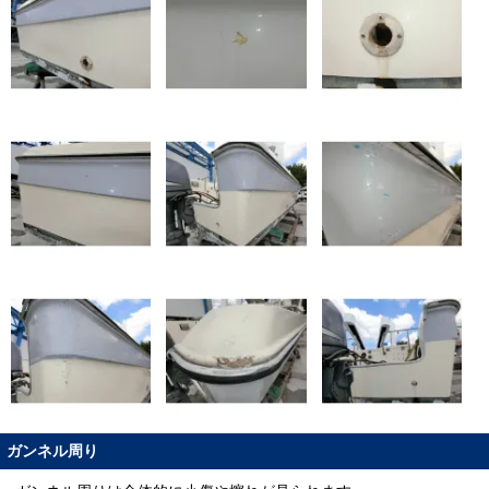
ガンネル周り