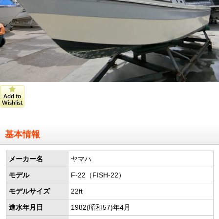
基本情報
メーカー名
ヤマハ
モデル
F-22（FISH-22）
モデルサイズ
22ft
進水年月日
1982(昭和57)年4月