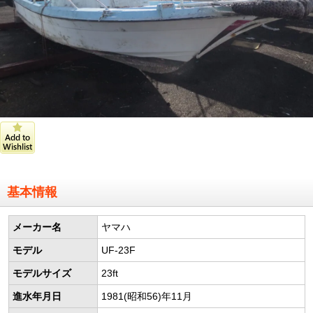
基本情報
メーカー名
ヤマハ
モデル
UF-23F
モデルサイズ
23ft
進水年月日
1981(昭和56)年11月