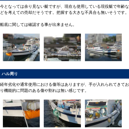
今となっては余り見ない艇ですが、現在も使用している現役艇で年齢な
どを考えての売却だそうです。把握する大きな不具合も無いそうです。
船底に関しては確認する事が出来ません。
ハル周り
経年劣化や通常使用における傷等はありますが、手が入れられてきてお
り機能的に問題のある傷や割れは無い感じです。