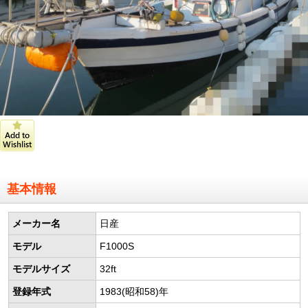
基本情報
メーカー名
日産
モデル
F1000S
モデルサイズ
32ft
登録年式
1983(昭和58)年