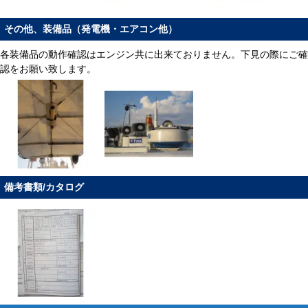
その他、装備品（発電機・エアコン他）
各装備品の動作確認はエンジン共に出来ておりません。下見の際にご確
認をお願い致します。
備考書類/カタログ