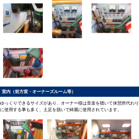
室内（前方室・オーナーズルーム等）
ゆっくりできるサイズがあり、オーナー様は音楽を聴いて休憩所代わり
に使用する事も多く、土足を脱いで綺麗に使用されています。