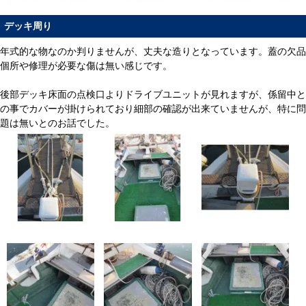
デッキ周り
年式的な物なのか判りませんが、丈夫な造りとなっています。蓋の欠品
個所や修理が必要な傷は無い感じです。
後部デッキ床面の点検口よりドライブユニットが見れますが、係留中と
の事でカバーが掛けられており細部の確認が出来ていませんが、特に問
題は無いとのお話でした。