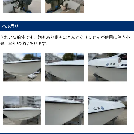
ハル周り
きれいな船体です、艶もあり傷もほとんどありませんが使用に伴う小
傷、経年劣化はあります。