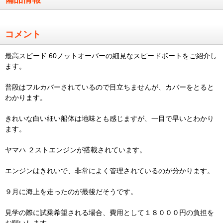
コメント
最高スピード 60ノットオーバーの細見なスピードボートをご紹介し
ます。
普段はフルカバーされているので目立ちませんが、カバーをとると
わかります。
きれいな白い細い船体は地味とも感じますが、一目で早いとわかり
ます。
ヤマハ ２ストエンジンが搭載されています。
エンジンはきれいで、非常によく管理されているのが分かります。
９月に海上を走ったのが最後だそうです。
見学の際に試乗希望される場合、費用として１８０００円の負担を