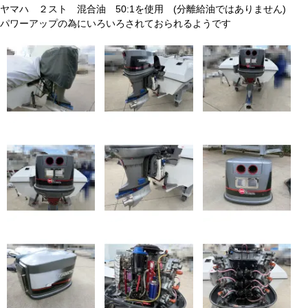
ヤマハ ２スト 混合油 50:1を使用 (分離給油ではありません)
パワーアップの為にいろいろされておられるようです