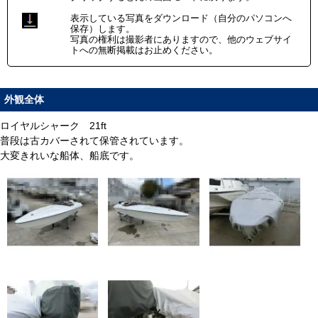
表示している写真をダウンロード（自分のパソコンへ
保存）します。
写真の権利は撮影者にありますので、他のウェブサイ
トへの無断掲載はお止めください。
外観全体
ロイヤルシャーク 21ft
普段は古カバーされて保管されています。
大変きれいな船体、船底です。