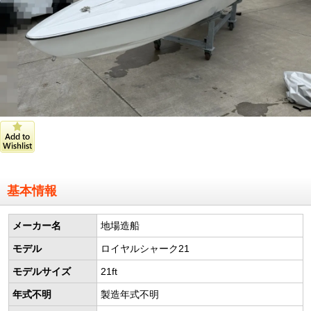
基本情報
メーカー名
地場造船
モデル
ロイヤルシャーク21
モデルサイズ
21ft
年式不明
製造年式不明