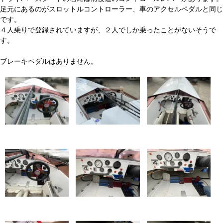
足元にあるのがスロットルコントローラー、車のアクセルペダルと同じ
です。
４人乗りで登録されていますが、２人でしか乗ったことがないそうで
す。
ブレーキペダルはありません。