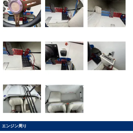
エンジン周り