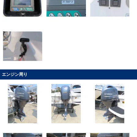
エンジン周り