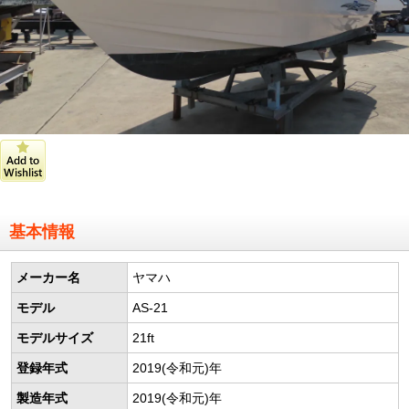
基本情報
メーカー名
ヤマハ
モデル
AS-21
モデルサイズ
21ft
登録年式
2019(令和元)年
製造年式
2019(令和元)年