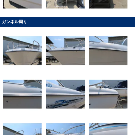
ガンネル周り