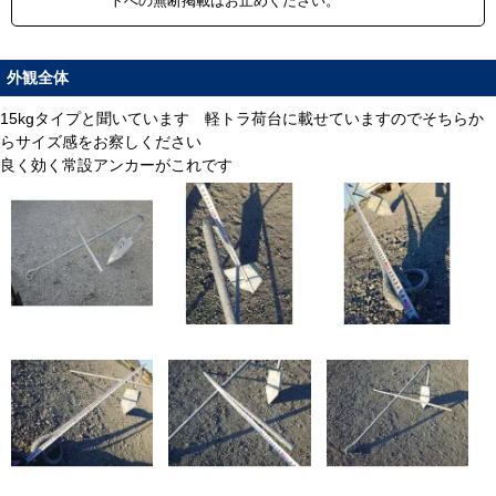
トへの無断掲載はお止めください。
外観全体
15kgタイプと聞いています 軽トラ荷台に載せていますのでそちらか
らサイズ感をお察しください
良く効く常設アンカーがこれです