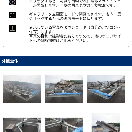
クリックすると、写真を自動で次に送るスライドショ
ーが開始します。１枚の写真表示は５秒程度です。
ギャラリーを全画面モードで閲覧できます。もう一度
クリックすると元の画面モードに戻ります。
表示している写真をダウンロード（自分のパソコンへ
保存）します。
写真の権利は撮影者にありますので、他のウェブサイ
トへの無断掲載はお止めください。
外観全体