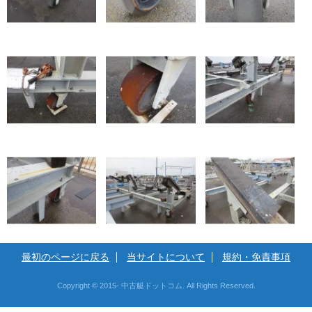
最初のページに戻る
当サイトについて
規約・免責事項
Copyright © 2015- 中古艇ドットコム. All Rights Reserved.