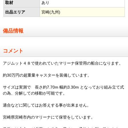
取材
あり
出品エリア
宮崎(九州)
備品情報
コメント
アジムット４８で使われていたマリーナ保管用の船台になります。
約30万円の超重量キャスターを装備しています。
サイズは実測で 長さ約7.70m 幅約3.30m となっており組み立て式
の為、分解しての移動が可能です。
適合などに関してはお答えする事が出来ません。
宮崎県宮崎市内のマリーナにて保管をしています。