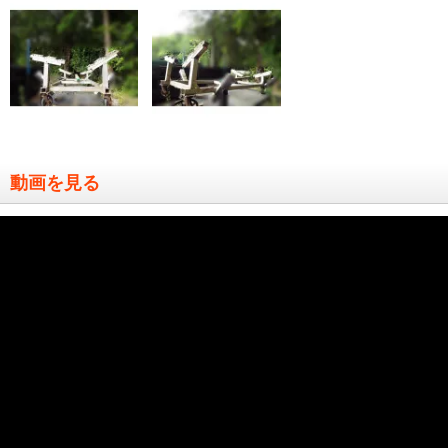
動画を見る