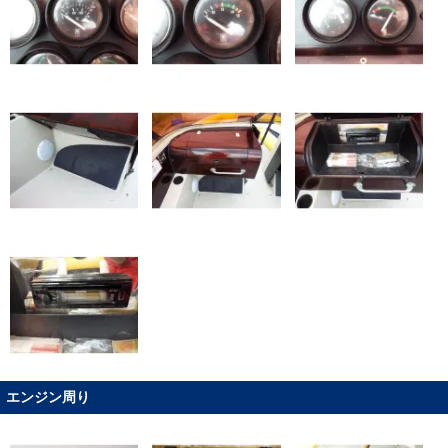
エンジン周り