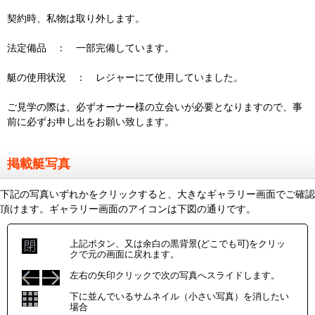
契約時、私物は取り外します。
法定備品 ： 一部完備しています。
艇の使用状況 ： レジャーにて使用していました。
ご見学の際は、必ずオーナー様の立会いが必要となりますので、事
前に必ずお申し出をお願い致します。
掲載艇写真
下記の写真いずれかをクリックすると、大きなギャラリー画面でご確認
頂けます。ギャラリー画面のアイコンは下図の通りです。
上記ボタン、又は余白の黒背景(どこでも可)をクリッ
クで元の画面に戻れます。
左右の矢印クリックで次の写真へスライドします。
下に並んでいるサムネイル（小さい写真）を消したい
場合